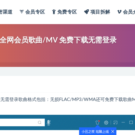
密渠道
会员专区
免费专区
项目拆解
会员
/电脑端全网会员歌曲/MV 免费下载无需登录
无需登录歌曲格式包括：无损FLAC/MP3/WMA还可免费下载歌曲M