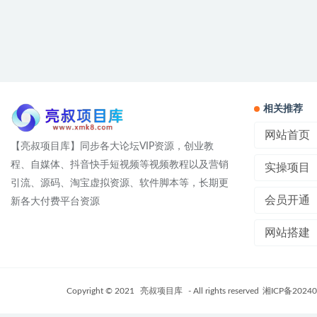
相关推荐
网站首页
【亮叔项目库】同步各大论坛VIP资源，创业教
程、自媒体、抖音快手短视频等视频教程以及营销
实操项目
引流、源码、淘宝虚拟资源、软件脚本等，长期更
会员开通
新各大付费平台资源
网站搭建
Copyright © 2021
亮叔项目库
- All rights reserved
湘ICP备20240