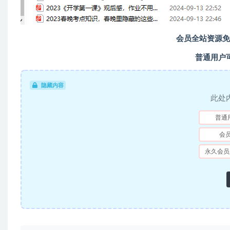
会员全站资源免
普通用户
隐藏内容
此处
普通
会
永久会员