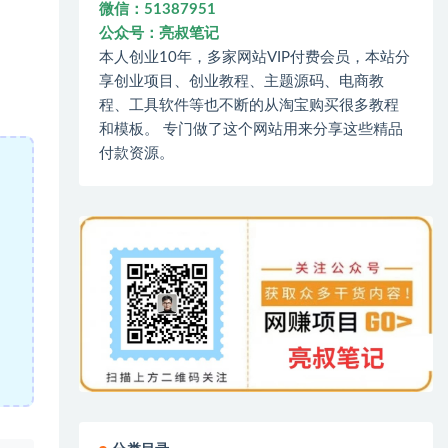
微信：51387951
公众号：亮叔笔记
本人创业10年，多家网站VIP付费会员，本站分
享创业项目、创业教程、主题源码、电商教
程、工具软件等也不断的从淘宝购买很多教程
和模板。 专门做了这个网站用来分享这些精品
付款资源。