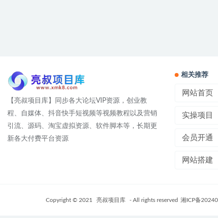
相关推荐
网站首页
【亮叔项目库】同步各大论坛VIP资源，创业教
程、自媒体、抖音快手短视频等视频教程以及营销
实操项目
引流、源码、淘宝虚拟资源、软件脚本等，长期更
会员开通
新各大付费平台资源
网站搭建
Copyright © 2021
亮叔项目库
- All rights reserved
湘ICP备20240