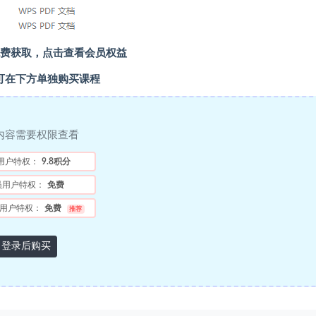
费获取，点击查看会员权益
可在下方单独购买课程
内容需要权限查看
用户特权：
9.8积分
员用户特权：
免费
用户特权：
免费
推荐
登录后购买