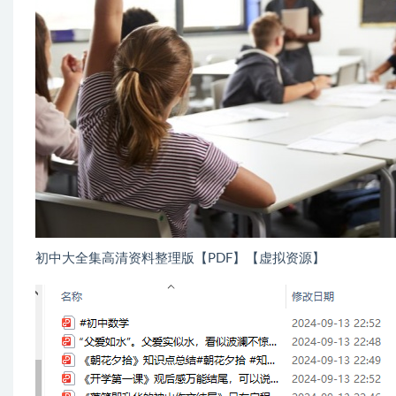
初中大全集高清资料整理版【PDF】【虚拟资源】