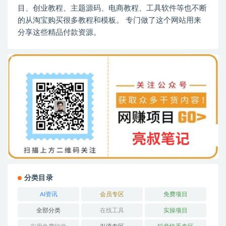
目、创业教程、主题源码、电商教程、工具软件等也不断
的从淘宝购买很多教程和模板。 专门做了这个网站用来
分享这些精品付款资源。
分类目录
AI资讯
会员专区
免费项目
全部分类
在线工具
实操项目