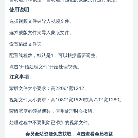
使用说明
选择视频文件夹导入视频文件。
选择蒙版文件夹导入蒙版文件。
设置输出文件夹。
配置线程数，默认是1，可以根据需要调整。
点击“开始处理文件”开始处理视频。
注意事项
蒙版文件大小要求：高2206*宽1242。
视频文件大小要求：高1080*宽1920或高720*宽1280。
蒙版宽度必须是偶数，否则处理时会报错。
处理过程中不要删除已添加的视频文件。
会员全站资源免费获取，点击查看会员权益