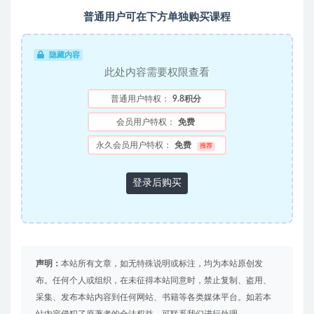
普通用户可在下方单独购买课程
隐藏内容
此处内容需要权限查看
普通用户特权：
9.8积分
会员用户特权：
免费
永久会员用户特权：
免费
推荐
登录后购买
声明：
本站所有文章，如无特殊说明或标注，均为本站原创发
布。任何个人或组织，在未征得本站同意时，禁止复制、盗用、
采集、发布本站内容到任何网站、书籍等各类媒体平台。如若本