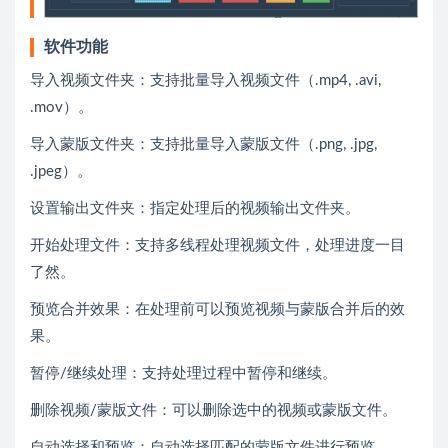
软件功能
导入视频文件夹：支持批量导入视频文件（.mp4, .avi,
.mov）。
导入蒙版文件夹：支持批量导入蒙版文件（.png, .jpg,
.jpeg）。
设置输出文件夹：指定处理后的视频输出文件夹。
开始处理文件：支持多线程处理视频文件，处理进度一目
了然。
预览合并效果：在处理前可以预览视频与蒙版合并后的效
果。
暂停/继续处理：支持处理过程中暂停和继续。
删除视频/蒙版文件：可以删除选中的视频或蒙版文件。
自动选择和预览：自动选择匹配的蒙版文件进行预览。