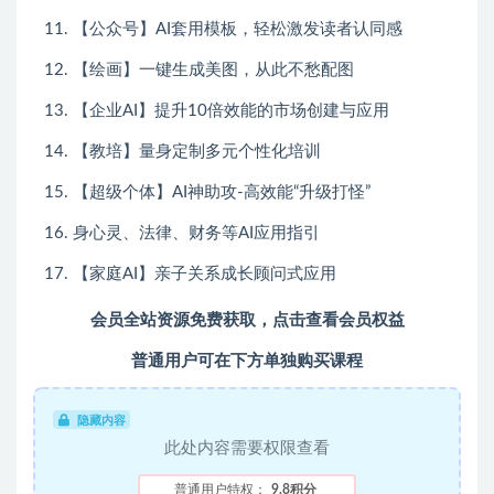
11. 【公众号】AI套用模板，轻松激发读者认同感
12. 【绘画】一键生成美图，从此不愁配图
13. 【企业AI】提升10倍效能的市场创建与应用
14. 【教培】量身定制多元个性化培训
15. 【超级个体】AI神助攻-高效能“升级打怪”
16. 身心灵、法律、财务等AI应用指引
17. 【家庭AI】亲子关系成长顾问式应用
会员全站资源免费获取，点击查看会员权益
普通用户可在下方单独购买课程
隐藏内容
此处内容需要权限查看
普通用户特权：
9.8积分