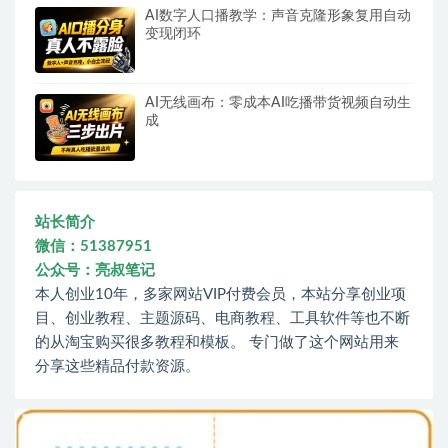
AI数字人口播教学：声音克隆形象复用自动
变现闭环
AI无线画布：零成本AI吃播带货视频自动生
成
站长简介
微信：51387951
公众号：亮叔笔记
本人创业10年，多家网站VIP付费会员，本站分享创业项
目、创业教程、主题源码、电商教程、工具软件等也不断
的从淘宝购买很多教程和模板。 专门做了这个网站用来
分享这些精品付款资源。