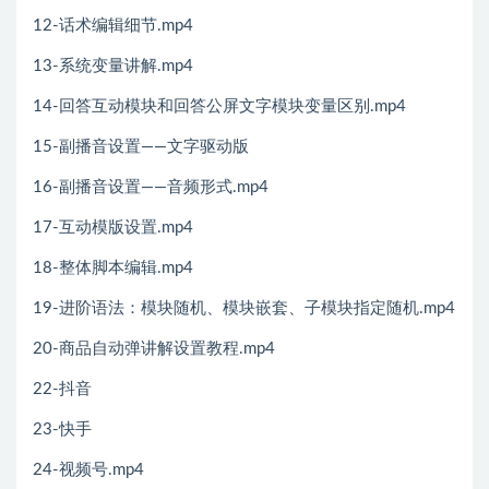
12-话术编辑细节.mp4
13-系统变量讲解.mp4
14-回答互动模块和回答公屏文字模块变量区别.mp4
15-副播音设置——文字驱动版
16-副播音设置——音频形式.mp4
17-互动模版设置.mp4
18-整体脚本编辑.mp4
19-进阶语法：模块随机、模块嵌套、子模块指定随机.mp4
20-商品自动弹讲解设置教程.mp4
22-抖音
23-快手
24-视频号.mp4