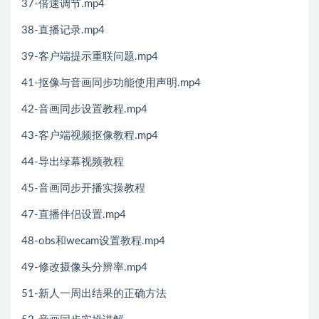
37-倍速调节.mp4
38-直播记录.mp4
39-客户端提示重联问题.mp4
41-抠像与音画同步功能使用声明.mp4
42-音画同步设置教程.mp4
43-客户端视频抠像教程.mp4
44-导出绿幕视频教程
45-音画同步开播实操教程
47-直播伴侣设置.mp4
48-obs和wecam设置教程.mp4
49-修改摄像头分辨率.mp4
51-新人一周出结果的正确方法