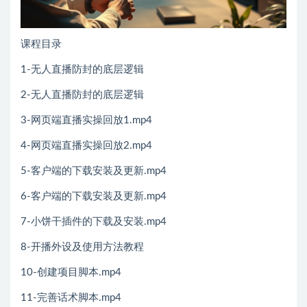
课程目录
1-无人直播防封的底层逻辑
2-无人直播防封的底层逻辑
3-网页端直播实操回放1.mp4
4-网页端直播实操回放2.mp4
5-客户端的下载安装及更新.mp4
6-客户端的下载安装及更新.mp4
7-小饼干插件的下载及安装.mp4
8-开播外设及使用方法教程
10-创建项目脚本.mp4
11-完善话术脚本.mp4