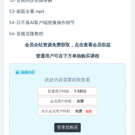
52-音画同步实操讲解
53-画面去重.mp4
54-日不落AI客户端抠像操作细节
56-音频克隆教程
会员全站资源免费获取，点击查看会员权益
普通用户可在下方单独购买课程
隐藏内容
此处内容需要权限查看
普通用户特权：
9.8积分
会员用户特权：
免费
永久会员用户特权：
免费
推荐
登录后购买