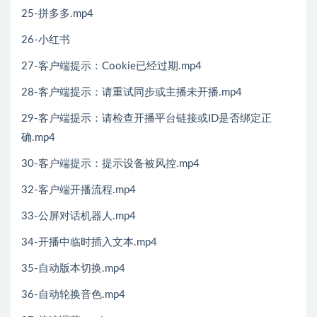
25-拼多多.mp4
26-小红书
27-客户端提示：Cookie已经过期.mp4
28-客户端提示：请重试同步或主播未开播.mp4
29-客户端提示：请检查开播平台链接或ID是否绑定正
确.mp4
30-客户端提示：提示设备被风控.mp4
32-客户端开播流程.mp4
33-公屏对话机器人.mp4
34-开播中临时插入文本.mp4
35-自动版本切换.mp4
36-自动轮换音色.mp4