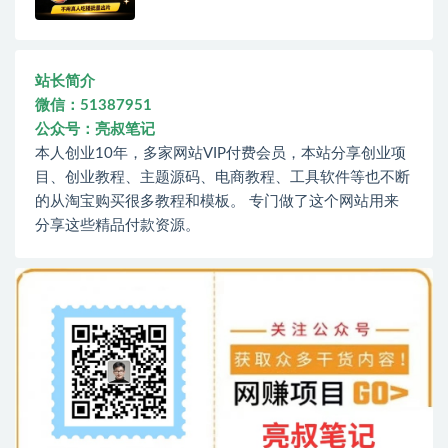
站长简介
微信：51387951
公众号：亮叔笔记
本人创业10年，多家网站VIP付费会员，本站分享创业项
目、创业教程、主题源码、电商教程、工具软件等也不断
的从淘宝购买很多教程和模板。 专门做了这个网站用来
分享这些精品付款资源。