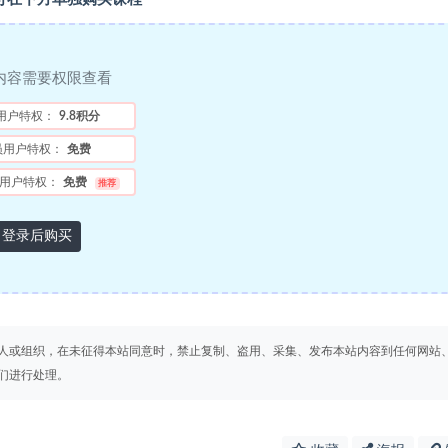
内容需要权限查看
用户特权：
9.8积分
员用户特权：
免费
用户特权：
免费
推荐
登录后购买
人或组织，在未征得本站同意时，禁止复制、盗用、采集、发布本站内容到任何网站
们进行处理。