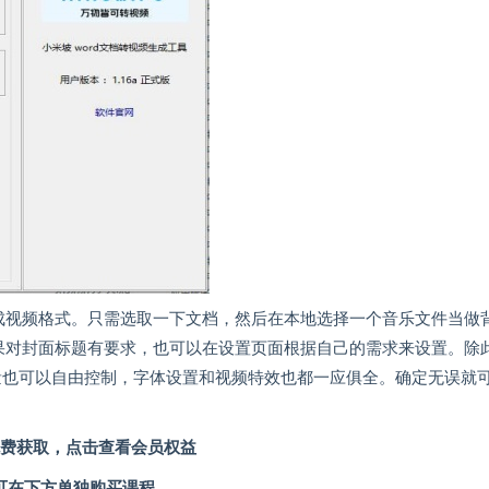
转换成视频格式。只需选取一下文档，然后在本地选择一个音乐文件当做
如果对封面标题有要求，也可以在设置页面根据自己的需求来设置。除
量也可以自由控制，字体设置和视频特效也都一应俱全。确定无误就
费获取，点击查看会员权益
可在下方单独购买课程