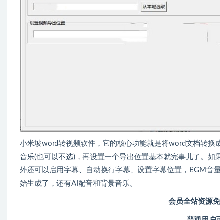
小米坡word转视频软件，它的核心功能就是将word文档
音乐(也可以不选)，再设置一个导出位置基本就完事儿了。
外还可以启用字幕、自动换行字幕、设置字幕位置，BGM音
始生成了，还有AI配音和背景音乐。
会员全站资源免
普通用户