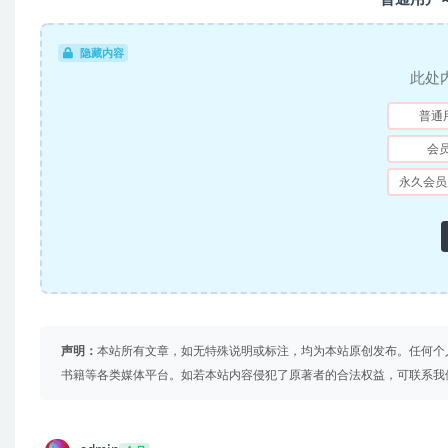
隐藏内容
此处
普通
会
永久会员
声明：
本站所有文章，如无特殊说明或标注，均为本站原创发布。任何个
书籍等各类媒体平台。如若本站内容侵犯了原著者的合法权益，可联系我