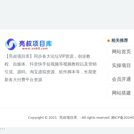
相关推荐
网站首页
【亮叔项目库】同步各大论坛VIP资源，创业教
程、自媒体、抖音快手短视频等视频教程以及营销
实操项目
引流、源码、淘宝虚拟资源、软件脚本等，长期更
会员开通
新各大付费平台资源
网站搭建
Copyright © 2021
亮叔项目库
- All rights reserved
湘ICP备20240
```