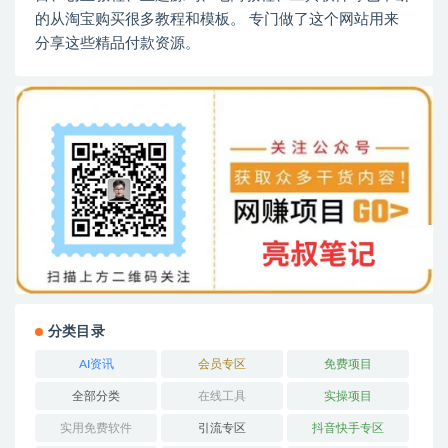
的从淘宝购买很多教程和模板。 专门做了这个网站用来
分享这些精品付款资源。
分类目录
AI资讯
会员专区
免费项目
全部分类
在线工具
实操项目
实用免费软件
引流专区
抖音快手专区