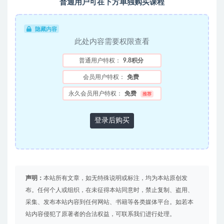
普通用户可在下方单独购买课程
隐藏内容
此处内容需要权限查看
普通用户特权：
9.8积分
会员用户特权：
免费
永久会员用户特权：
免费
推荐
登录后购买
声明：
本站所有文章，如无特殊说明或标注，均为本站原创发
布。任何个人或组织，在未征得本站同意时，禁止复制、盗用、
采集、发布本站内容到任何网站、书籍等各类媒体平台。如若本
站内容侵犯了原著者的合法权益，可联系我们进行处理。