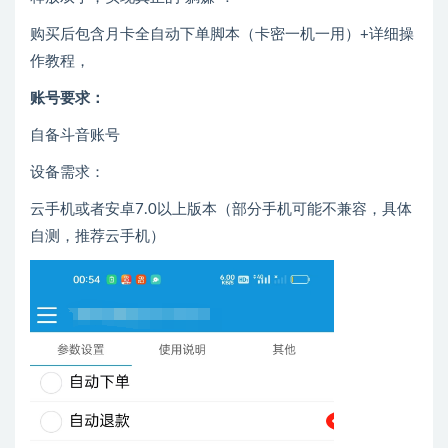
购买后包含月卡全自动下单脚本（卡密一机一用）+详细操
作教程，
账号要求：
自备斗音账号
设备需求：
云手机或者安卓7.0以上版本（部分手机可能不兼容，具体
自测，推荐云手机）