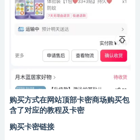
购买方式在网站顶部卡密商场购买包
含了对应的教程及卡密
购买卡密链接