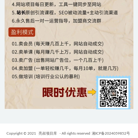
Copyright © 2021
亮叔项目库
- All rights reserved
湘ICP备2024059852号