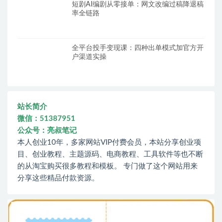
短剧AI编剧从零接单：网文改编过稿降退稿
率全链路
全平台投手变现课：四种出单模式加官方开
户渠道实操
站长简介
微信：51387951
公众号：亮叔笔记
本人创业10年，多家网站VIP付费会员，本站分享创业项
目、创业教程、主题源码、电商教程、工具软件等也不断
的从淘宝购买很多教程和模板。 专门做了这个网站用来
分享这些精品付款资源。