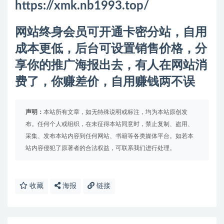
https://xmk.nb1993.top/
网站终身会员可开通卡密分站，自用
成本更低，后台可设置销售价格，分
享你的推广海报出去，有人在网站消
费了，你赚差价，自用赚钱两不误
声明：
本站所有文章，如无特殊说明或标注，均为本站原创发
布。任何个人或组织，在未征得本站同意时，禁止复制、盗用、
采集、发布本站内容到任何网站、书籍等各类媒体平台。如若本
站内容侵犯了原著者的合法权益，可联系我们进行处理。
收藏
海报
链接