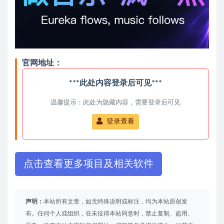
官网地址：
***此处内容登录后可见***
温馨提示：此处为隐藏内容，需要登录后可见
登录查看
点击查看更多项目及相关软件
声明：
本站所有文章，如无特殊说明或标注，均为本站原创发
布。任何个人或组织，在未征得本站同意时，禁止复制、盗用、