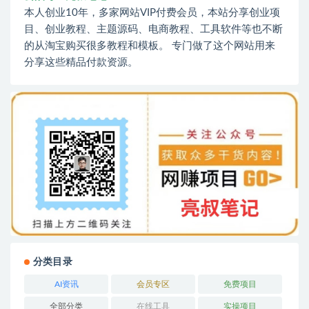
本人创业10年，多家网站VIP付费会员，本站分享创业项
目、创业教程、主题源码、电商教程、工具软件等也不断
的从淘宝购买很多教程和模板。 专门做了这个网站用来
分享这些精品付款资源。
分类目录
AI资讯
会员专区
免费项目
全部分类
在线工具
实操项目