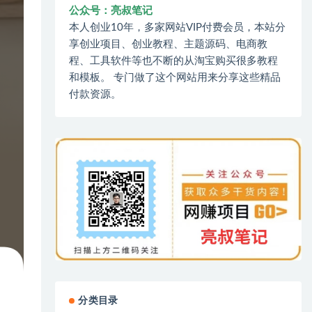
公众号：亮叔笔记
本人创业10年，多家网站VIP付费会员，本站分
享创业项目、创业教程、主题源码、电商教
程、工具软件等也不断的从淘宝购买很多教程
和模板。 专门做了这个网站用来分享这些精品
付款资源。
分类目录