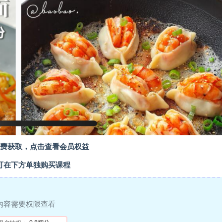
费获取，点击查看会员权益
可在下方单独购买课程
内容需要权限查看