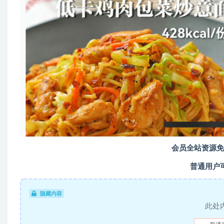
会员全站资源免
普通用户
隐藏内容
此处