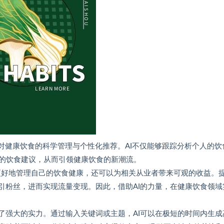
现对健康饮食的科学管理与个性化推荐。AI不仅能够跟踪分析个人的饮
的饮食建议，从而引领健康饮食的新潮流。
人更好地管理自己的饮食健康，还可以为相关从业者带来可观的收益。
引粉丝，进而实现流量变现。因此，借助AI的力量，在健康饮食领域
了强大的实力。通过输入关键词或主题，AI可以在极短的时间内生成