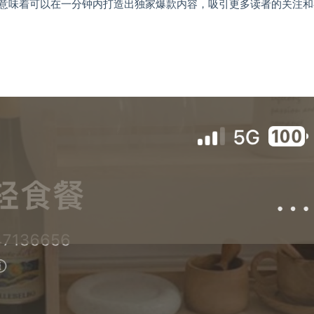
意味着可以在一分钟内打造出独家爆款内容，吸引更多读者的关注和