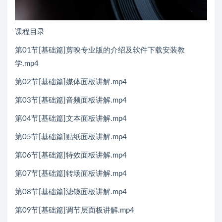
课程目录
第01节[基础篇]剪映专业版的介绍及软件下载安装教
学.mp4
第02节[基础篇]媒体面板讲解.mp4
第03节[基础篇]音频面板讲解.mp4
第04节[基础篇]文本面板讲解.mp4
第05节[基础篇]贴纸面板讲解.mp4
第06节[基础篇]特效面板讲解.mp4
第07节[基础篇]转场面板讲解.mp4
第08节[基础篇]滤镜面板讲解.mp4
第09节[基础篇]调节层面板讲解.mp4