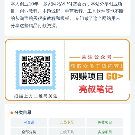
本人创业10年，多家网站VIP付费会员，本站分享创业项
目、创业教程、主题源码、电商教程、工具软件等也不断
的从淘宝购买很多教程和模板。 专门做了这个网站用来
分享这些精品付款资源。
分类目录
AI资讯
会员专区
免费项目
全部分类
在线工具
实操项目