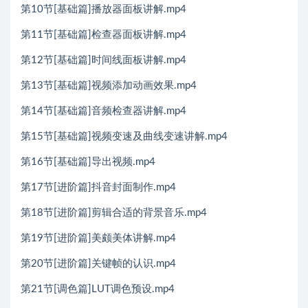
第10节[基础篇]播放器面板讲解.mp4
第11节[基础篇]检查器面板讲解.mp4
第12节[基础篇]时间线面板讲解.mp4
第13节[基础篇]视频添加动画效果.mp4
第14节[基础篇]音频检查器讲解.mp4
第15节[基础篇]视频变速及曲线变速讲解.mp4
第16节[基础篇]导出视频.mp4
第17节[进阶篇]抖音封面制作.mp4
第18节[进阶篇]剪辑合适的背景音乐.mp4
第19节[进阶篇]美颇美体讲解.mp4
第20节[进阶篇]关键帧的认识.mp4
第21节[调色篇]LUT调色预设.mp4