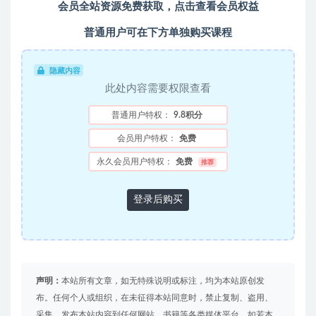
会员全站资源免费获取，点击查看会员权益
普通用户可在下方单独购买课程
隐藏内容
此处内容需要权限查看
普通用户特权：
9.8积分
会员用户特权：
免费
永久会员用户特权：
免费
推荐
登录后购买
声明：
本站所有文章，如无特殊说明或标注，均为本站原创发
布。任何个人或组织，在未征得本站同意时，禁止复制、盗用、
采集、发布本站内容到任何网站、书籍等各类媒体平台。如若本