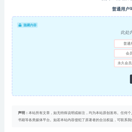
普通用户
隐藏内容
此处
普通
会
永久会员
声明：
本站所有文章，如无特殊说明或标注，均为本站原创发布。任何个
书籍等各类媒体平台。如若本站内容侵犯了原著者的合法权益，可联系我