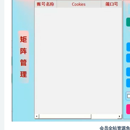
会员全站资源免