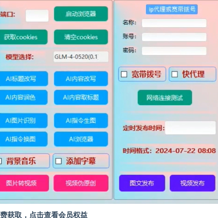
费获取，点击查看会员权益