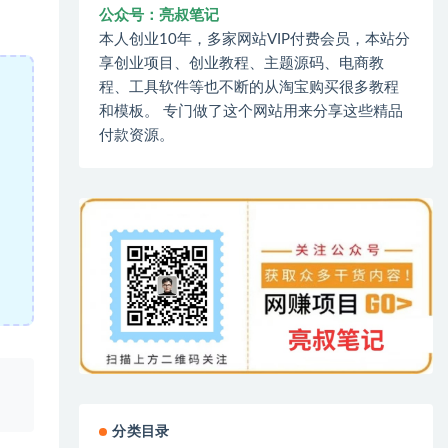
公众号：亮叔笔记
本人创业10年，多家网站VIP付费会员，本站分
享创业项目、创业教程、主题源码、电商教
程、工具软件等也不断的从淘宝购买很多教程
和模板。 专门做了这个网站用来分享这些精品
付款资源。
、
分类目录