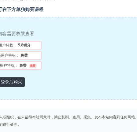
可在下方单独购买课程
内容需要权限查看
用户特权：
9.8积分
员用户特权：
免费
用户特权：
免费
推荐
登录后购买
人或组织，在未征得本站同意时，禁止复制、盗用、采集、发布本站内容到任何网站
们进行处理。