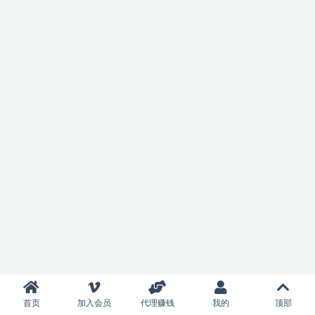
首页
加入会员
代理赚钱
我的
顶部