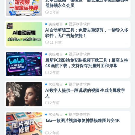
安卓短视频一键搬运一键去重过审搬运赚钱神
器解锁永久会员
2 年前
实操项目
视屏制作软件
AI自动剪辑工具：免费去重混剪，一键导入多
软件，无广告超便捷！
11 月前
实操项目
视屏制作软件
最新PC端B站免安装视频下载工具！最高支持
4K画质下载，支持保存批量封面和弹幕
2 年前
实操项目
视屏制作软件
AI数字人提供一段说话的视频 生成专属数字
人
2 年前
实操项目
视屏制作软件
TaTa一款图片视频修复神器模糊图片变4K
2 年前