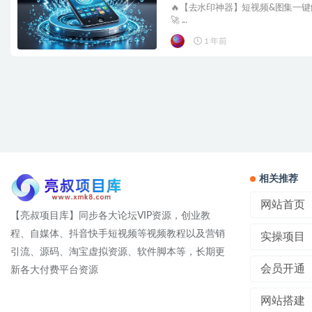
🔥【去水印神器】短视频&图集一键
🚀 ...
1 年前
相关推荐
网站首页
【亮叔项目库】同步各大论坛VIP资源，创业教
程、自媒体、抖音快手短视频等视频教程以及营销
实操项目
引流、源码、淘宝虚拟资源、软件脚本等，长期更
会员开通
新各大付费平台资源
网站搭建