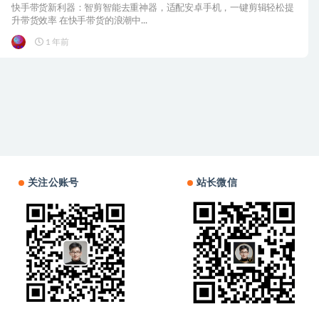
快手带货新利器：智剪智能去重神器，适配安卓手机，一键剪辑轻松提
升带货效率 在快手带货的浪潮中...
1 年前
关注公账号
站长微信