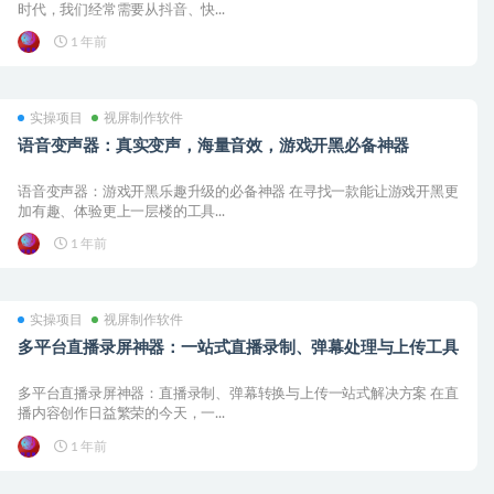
时代，我们经常需要从抖音、快...
1 年前
实操项目
视屏制作软件
语音变声器：真实变声，海量音效，游戏开黑必备神器
语音变声器：游戏开黑乐趣升级的必备神器 在寻找一款能让游戏开黑更
加有趣、体验更上一层楼的工具...
1 年前
实操项目
视屏制作软件
多平台直播录屏神器：一站式直播录制、弹幕处理与上传工具
多平台直播录屏神器：直播录制、弹幕转换与上传一站式解决方案 在直
播内容创作日益繁荣的今天，一...
1 年前