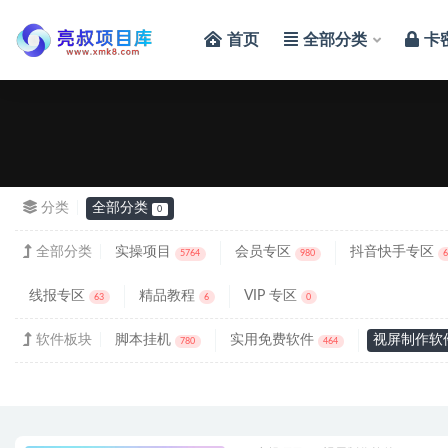
首页
全部分类
卡
全部
分类
全部分类
0
全部分类
实操项目
会员专区
抖音快手专区
5764
980
线报专区
精品教程
VIP 专区
63
6
0
软件板块
脚本挂机
实用免费软件
视屏制作软
780
464