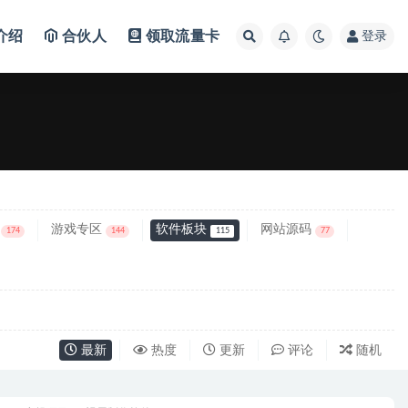
介绍
合伙人
领取流量卡
登录
游戏专区
软件板块
网站源码
174
144
115
77
最新
热度
更新
评论
随机