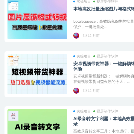
实操项目
视屏制作软件
本地高效批量压缩图片与格式
LocalSqueeze：高效隐私保护
保护，一键批量处...
12 月前
实操项目
视屏制作软件
安卓视频带货神器：一键解锁
体验
安卓视频带货新利器：一键解锁终
在短视频带货日益火热的今天，...
12 月前
实操项目
视屏制作软件
AI录音转文字利器：本地高效
录
高效录音转文字工具：本地运行，批