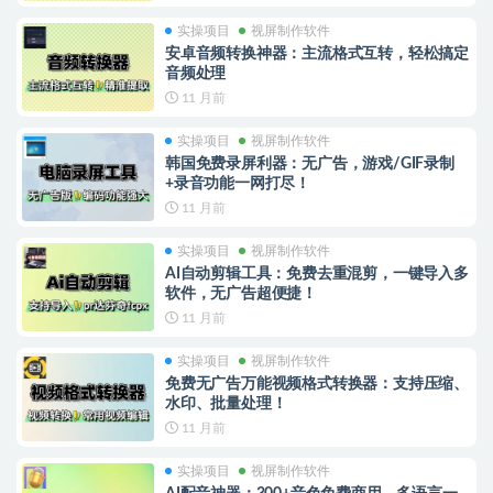
实操项目
视屏制作软件
安卓音频转换神器：主流格式互转，轻松搞定
音频处理
11 月前
实操项目
视屏制作软件
韩国免费录屏利器：无广告，游戏/GIF录制
+录音功能一网打尽！
11 月前
实操项目
视屏制作软件
AI自动剪辑工具：免费去重混剪，一键导入多
软件，无广告超便捷！
11 月前
实操项目
视屏制作软件
免费无广告万能视频格式转换器：支持压缩、
水印、批量处理！
11 月前
实操项目
视屏制作软件