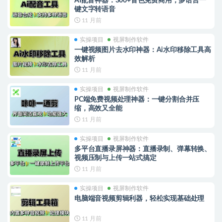
AI配音神器：300+音色免费商用，多语言一
键文字转语音
11 月前
实操项目
视屏制作软件
一键视频图片去水印神器：Ai水印移除工具高
效解析
11 月前
实操项目
视屏制作软件
PC端免费视频处理神器：一键分割合并压
缩，高效又全能
11 月前
实操项目
视屏制作软件
多平台直播录屏神器：直播录制、弹幕转换、
视频压制与上传一站式搞定
11 月前
实操项目
视屏制作软件
电脑端音视频剪辑利器，轻松实现基础处理
11 月前