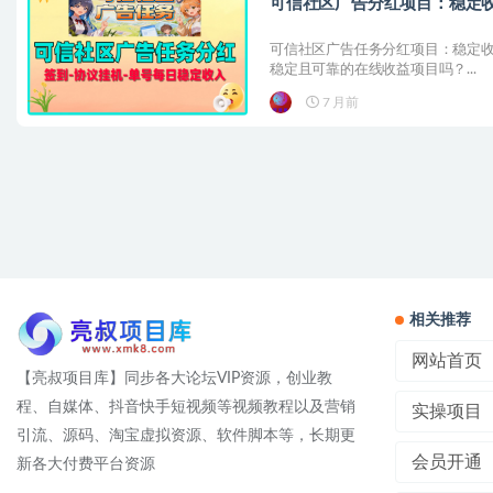
可信社区广告分红项目：稳定
可信社区广告任务分红项目：稳定收
稳定且可靠的在线收益项目吗？...
7 月前
相关推荐
网站首页
【亮叔项目库】同步各大论坛VIP资源，创业教
程、自媒体、抖音快手短视频等视频教程以及营销
实操项目
引流、源码、淘宝虚拟资源、软件脚本等，长期更
会员开通
新各大付费平台资源