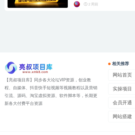
2 周前
相关推荐
网站首页
【亮叔项目库】同步各大论坛VIP资源，创业教
程、自媒体、抖音快手短视频等视频教程以及营销
实操项目
引流、源码、淘宝虚拟资源、软件脚本等，长期更
会员开通
新各大付费平台资源
网站搭建