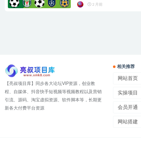
2 月前
相关推荐
网站首页
【亮叔项目库】同步各大论坛VIP资源，创业教
程、自媒体、抖音快手短视频等视频教程以及营销
实操项目
引流、源码、淘宝虚拟资源、软件脚本等，长期更
会员开通
新各大付费平台资源
网站搭建