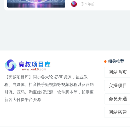
1 年前
相关推荐
网站首页
【亮叔项目库】同步各大论坛VIP资源，创业教
程、自媒体、抖音快手短视频等视频教程以及营销
实操项目
引流、源码、淘宝虚拟资源、软件脚本等，长期更
会员开通
新各大付费平台资源
网站搭建