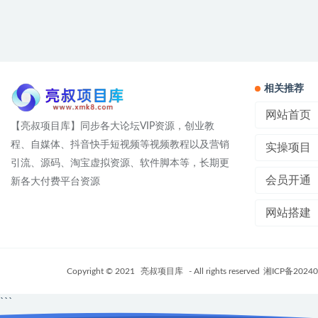
相关推荐
网站首页
【亮叔项目库】同步各大论坛VIP资源，创业教
程、自媒体、抖音快手短视频等视频教程以及营销
实操项目
引流、源码、淘宝虚拟资源、软件脚本等，长期更
会员开通
新各大付费平台资源
网站搭建
Copyright © 2021
亮叔项目库
- All rights reserved
湘ICP备20240
```